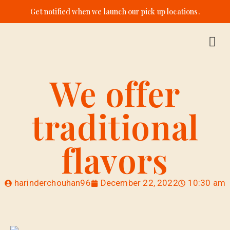
Get notified when we launch our pick up locations.
We offer
traditional
flavors
harinderchouhan96
December 22, 2022
10:30 am