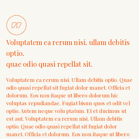
Voluptatem ea rerum nisi. ullam debitis
optio.
quae odio quasi repellat sit.
Voluptatem ea rerum nisi. Ullam debitis optio. Quae
odio quasi repellat sit fugiat dolor manet. Officia et
dolorum. Eos non itaque ut libero dolorum hic
voluptas repudiandae. Fugiat bisun quos et odit vel
optio. Autem neque volu ptatum. Et et ducimus ut
est aut. Voluptatem ea rerum nisi. Ullam debitis
optio. Quae odio quasi repellat sit fugiat dolor
manet. Officia et dolorum. Eos non itaque ut libero