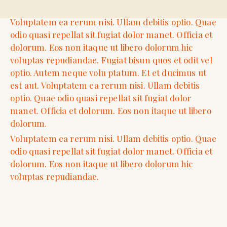
Voluptatem ea rerum nisi. Ullam debitis optio. Quae
odio quasi repellat sit fugiat dolor manet. Officia et
dolorum. Eos non itaque ut libero dolorum hic
voluptas repudiandae. Fugiat bisun quos et odit vel
optio. Autem neque volu ptatum. Et et ducimus ut
est aut. Voluptatem ea rerum nisi. Ullam debitis
optio. Quae odio quasi repellat sit fugiat dolor
manet. Officia et dolorum. Eos non itaque ut libero
dolorum.
Voluptatem ea rerum nisi. Ullam debitis optio. Quae
odio quasi repellat sit fugiat dolor manet. Officia et
dolorum. Eos non itaque ut libero dolorum hic
voluptas repudiandae.